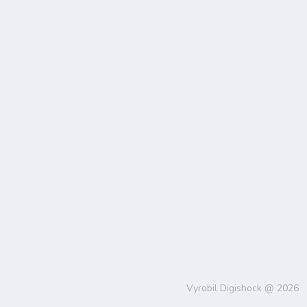
Vyrobil Digishock @ 2026